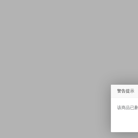
警告提示
该商品已